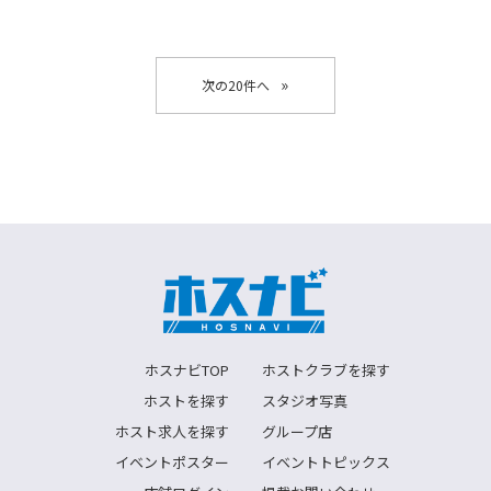
»
ホスナビTOP
ホストクラブを探す
ホストを探す
スタジオ写真
ホスト求人を探す
グループ店
イベントポスター
イベントトピックス