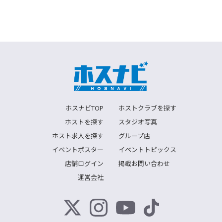
ホスナビTOP
ホストクラブを探す
ホストを探す
スタジオ写真
ホスト求人を探す
グループ店
イベントポスター
イベントトピックス
店舗ログイン
掲載お問い合わせ
運営会社