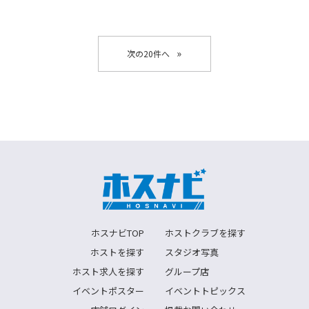
»
ホスナビTOP
ホストクラブを探す
ホストを探す
スタジオ写真
ホスト求人を探す
グループ店
イベントポスター
イベントトピックス