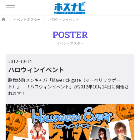
イベントポスター
ハロウィンイベント
POSTER
イベントポスター
2012-10-14
ハロウィンイベント
歌舞伎町メンキャバ「Maverick gate（マーベリックゲー
ト）」 「ハロウィンイベント」が2012年10月14日に開催さ
れます!!