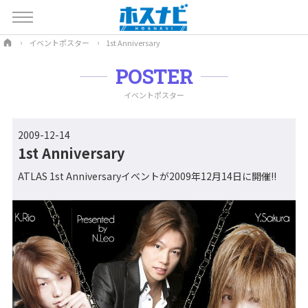
イベントポスター
1st Anniversary
POSTER
イベントポスター
2009-12-14
1st Anniversary
ATLAS 1st Anniversaryイベントが2009年12月14日に開催!!