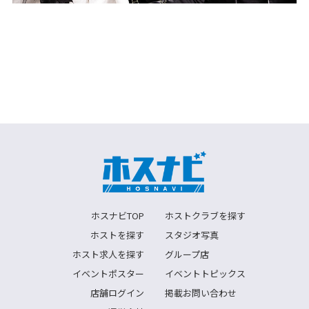
ホスナビTOP
ホストクラブを探す
ホストを探す
スタジオ写真
ホスト求人を探す
グループ店
イベントポスター
イベントトピックス
店舗ログイン
掲載お問い合わせ