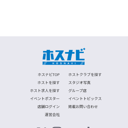
ホスナビTOP
ホストクラブを探す
ホストを探す
スタジオ写真
ホスト求人を探す
グループ店
イベントポスター
イベントトピックス
店舗ログイン
掲載お問い合わせ
運営会社