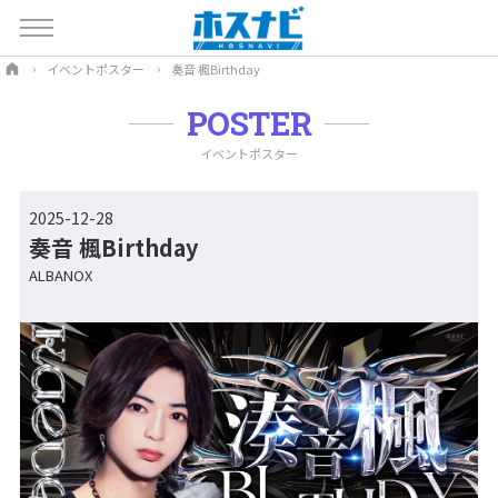
イベントポスター
奏音 楓Birthday
POSTER
イベントポスター
2025-12-28
奏音 楓Birthday
ALBANOX