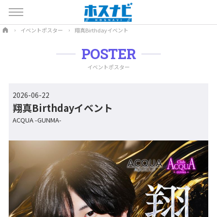
イベントポスター
翔真Birthdayイベント
POSTER
イベントポスター
2026-06-22
翔真Birthdayイベント
ACQUA -GUNMA-