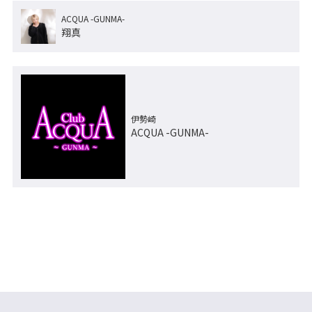
ACQUA -GUNMA-
翔真
伊勢崎
ACQUA -GUNMA-