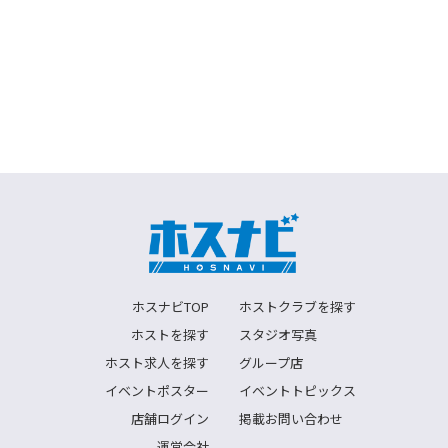
ホスナビTOP
ホストクラブを探す
ホストを探す
スタジオ写真
ホスト求人を探す
グループ店
イベントポスター
イベントトピックス
店舗ログイン
掲載お問い合わせ
運営会社