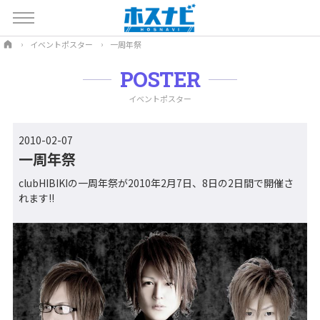
イベントポスター
一周年祭
POSTER
イベントポスター
2010-02-07
一周年祭
clubHIBIKIの一周年祭が2010年2月7日、8日の2日間で開催さ
れます!!