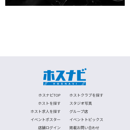
ホスナビTOP
ホストクラブを探す
ホストを探す
スタジオ写真
ホスト求人を探す
グループ店
イベントポスター
イベントトピックス
店舗ログイン
掲載お問い合わせ