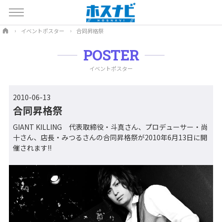
イベントポスター
合同昇格祭
POSTER
イベントポスター
2010-06-13
合同昇格祭
GIANT KILLING 代表取締役・斗真さん、プロデューサー・尚
十さん、店長・みつるさんの合同昇格祭が2010年6月13日に開
催されます!!