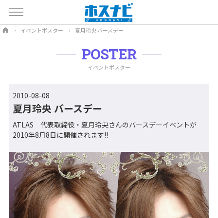
イベントポスター
夏月玲央 バースデー
POSTER
イベントポスター
2010-08-08
夏月玲央 バースデー
ATLAS 代表取締役・夏月玲央さんのバースデーイベントが
2010年8月8日に開催されます!!