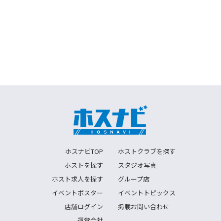
ホスナビTOP
ホストクラブを探す
ホストを探す
スタジオ写真
ホスト求人を探す
グループ店
イベントポスター
イベントトピックス
店舗ログイン
掲載お問い合わせ
運営会社