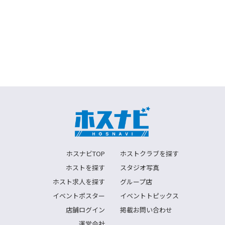
ホスナビTOP
ホストクラブを探す
ホストを探す
スタジオ写真
ホスト求人を探す
グループ店
イベントポスター
イベントトピックス
店舗ログイン
掲載お問い合わせ
運営会社