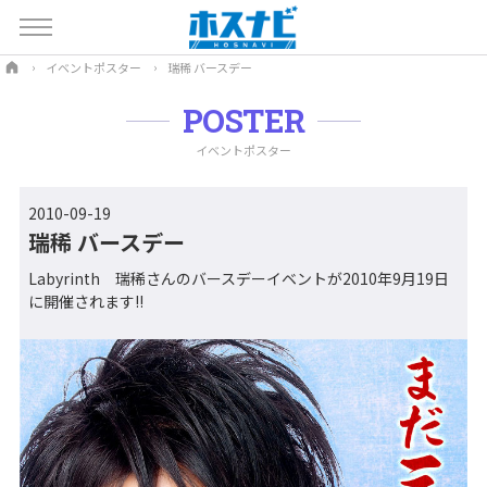
イベントポスター
瑞稀 バースデー
POSTER
イベントポスター
2010-09-19
瑞稀 バースデー
Labyrinth 瑞稀さんのバースデーイベントが2010年9月19日
に開催されます!!