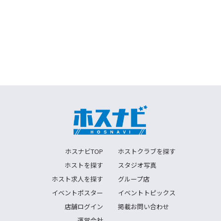
ホスナビTOP
ホストクラブを探す
ホストを探す
スタジオ写真
ホスト求人を探す
グループ店
イベントポスター
イベントトピックス
店舗ログイン
掲載お問い合わせ
運営会社