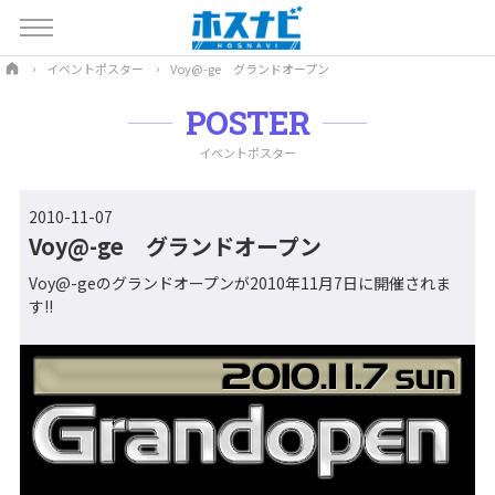
イベントポスター
Voy@-ge グランドオープン
POSTER
イベントポスター
2010-11-07
Voy@-ge グランドオープン
Voy@-geのグランドオープンが2010年11月7日に開催されま
す!!