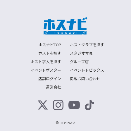
ホスナビTOP
ホストクラブを探す
ホストを探す
スタジオ写真
ホスト求人を探す
グループ店
イベントポスター
イベントトピックス
店舗ログイン
掲載お問い合わせ
運営会社
© HOSNAVI