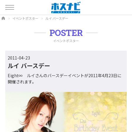
イベントポスター
ルイ バースデー
POSTER
イベントポスター
2011-04-23
ルイ バースデー
Eight∞ ルイさんのバースデーイベントが2011年4月23日に
開催されます。