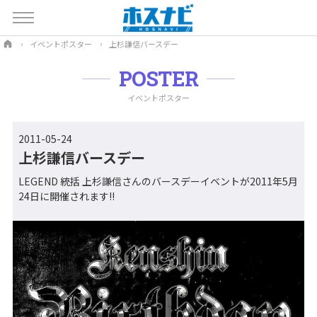
イベントポスター
上杉謙信バースデー
POSTER
イベントポスター
2011-05-24
上杉謙信バースデー
LEGEND 統括 上杉謙信さんのバースデーイベントが2011年5月
24日に開催されます!!