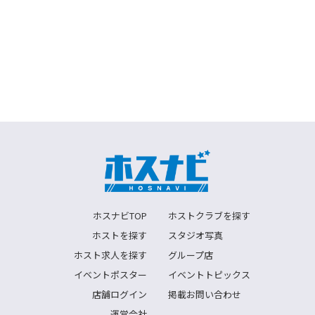
ホスナビTOP
ホストクラブを探す
ホストを探す
スタジオ写真
ホスト求人を探す
グループ店
イベントポスター
イベントトピックス
店舗ログイン
掲載お問い合わせ
運営会社