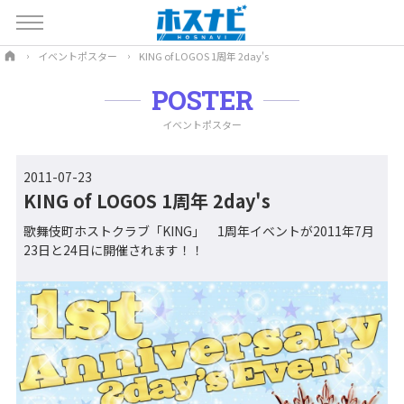
イベントポスター
KING of LOGOS 1周年 2day's
POSTER
イベントポスター
2011-07-23
KING of LOGOS 1周年 2day's
歌舞伎町ホストクラブ「KING」 1周年イベントが2011年7月
23日と24日に開催されます！！