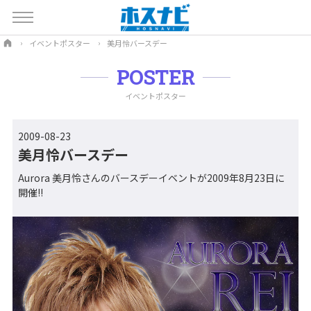
イベントポスター
美月怜バースデー
POSTER
イベントポスター
2009-08-23
美月怜バースデー
Aurora 美月怜さんのバースデーイベントが2009年8月23日に
開催!!