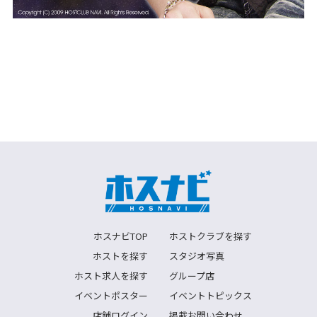
ホスナビTOP
ホストクラブを探す
ホストを探す
スタジオ写真
ホスト求人を探す
グループ店
イベントポスター
イベントトピックス
店舗ログイン
掲載お問い合わせ