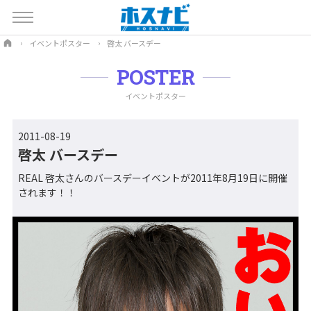
イベントポスター
啓太 バースデー
POSTER
イベントポスター
2011-08-19
啓太 バースデー
REAL 啓太さんのバースデーイベントが2011年8月19日に開催
されます！！