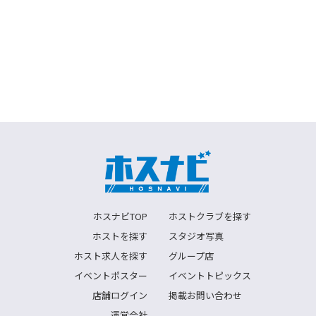
ホスナビTOP
ホストクラブを探す
ホストを探す
スタジオ写真
ホスト求人を探す
グループ店
イベントポスター
イベントトピックス
店舗ログイン
掲載お問い合わせ
運営会社