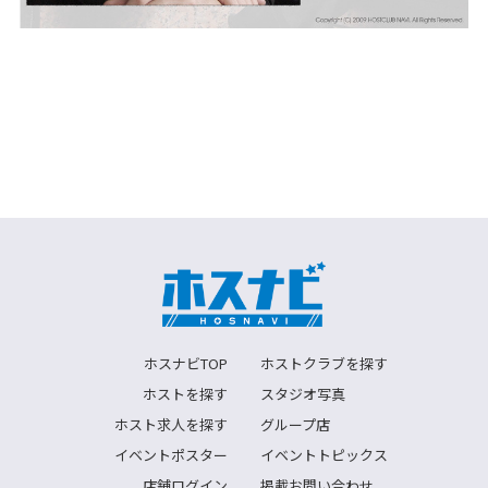
ホスナビTOP
ホストクラブを探す
ホストを探す
スタジオ写真
ホスト求人を探す
グループ店
イベントポスター
イベントトピックス
店舗ログイン
掲載お問い合わせ