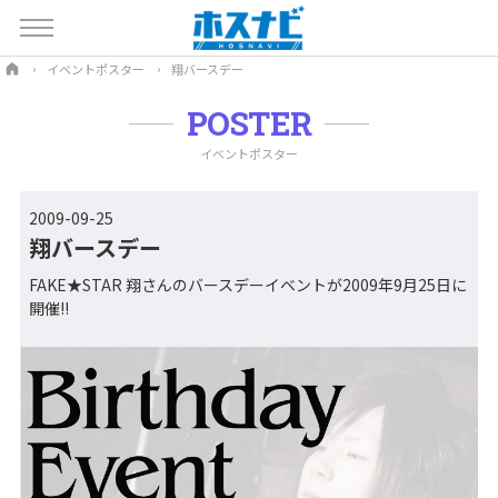
イベントポスター
翔バースデー
POSTER
イベントポスター
2009-09-25
翔バースデー
FAKE★STAR 翔さんのバースデーイベントが2009年9月25日に
開催!!