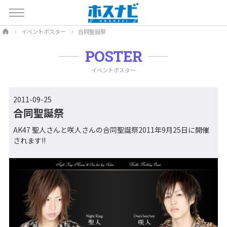
イベントポスター
合同聖誕祭
POSTER
イベントポスター
2011-09-25
合同聖誕祭
AK47 聖人さんと咲人さんの合同聖誕祭2011年9月25日に開催
されます!!