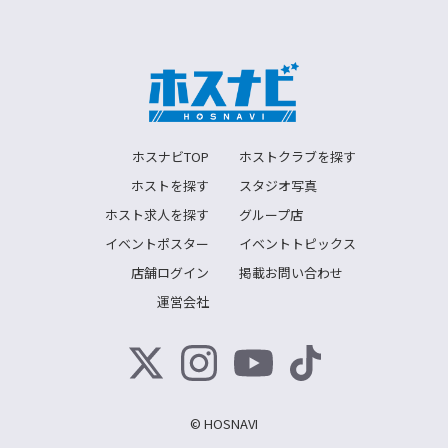
ホスナビTOP
ホストクラブを探す
ホストを探す
スタジオ写真
ホスト求人を探す
グループ店
イベントポスター
イベントトピックス
店舗ログイン
掲載お問い合わせ
運営会社
© HOSNAVI