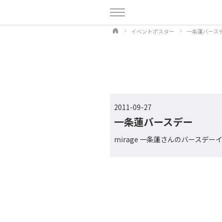
イベントポスター
一条蓮バース
2011-09-27
一条蓮バースデー
mirage 一条蓮さんのバースデーイ