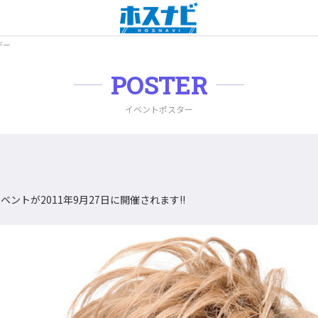
デー
POSTER
イベントポスター
ベントが2011年9月27日に開催されます!!