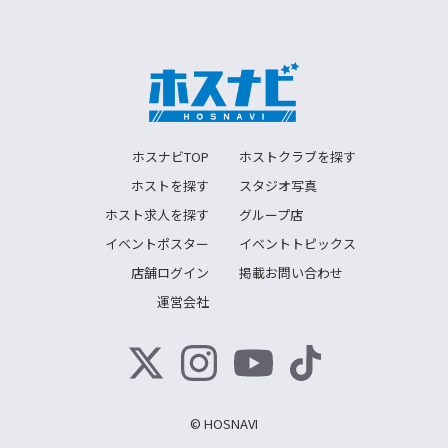
ホスナビTOP
ホストクラブを探す
ホストを探す
スタジオ写真
ホスト求人を探す
グループ店
イベントポスター
イベントトピックス
店舗ログイン
掲載お問い合わせ
運営会社
© HOSNAVI