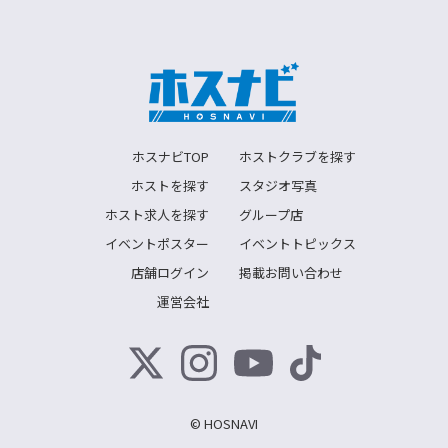
ホスナビTOP
ホストクラブを探す
ホストを探す
スタジオ写真
ホスト求人を探す
グループ店
イベントポスター
イベントトピックス
店舗ログイン
掲載お問い合わせ
運営会社
© HOSNAVI