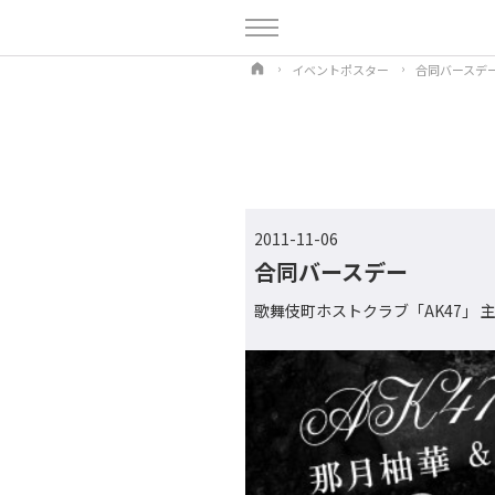
イベントポスター
合同バースデ
2011-11-06
合同バースデー
歌舞伎町ホストクラブ「AK47」 