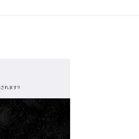
されます!!