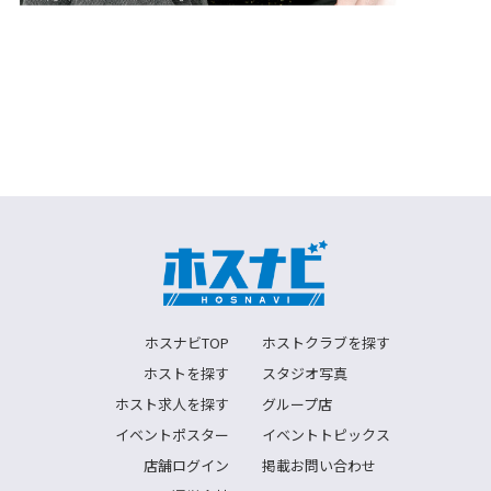
ホスナビTOP
ホストクラブを探す
ホストを探す
スタジオ写真
ホスト求人を探す
グループ店
イベントポスター
イベントトピックス
店舗ログイン
掲載お問い合わせ