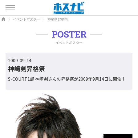
イベントポスター
神崎剣昇格祭
POSTER
イベントポスター
2009-09-14
神崎剣昇格祭
S-COURT1部 神崎剣さんの昇格祭が2009年9月14日に開催!!