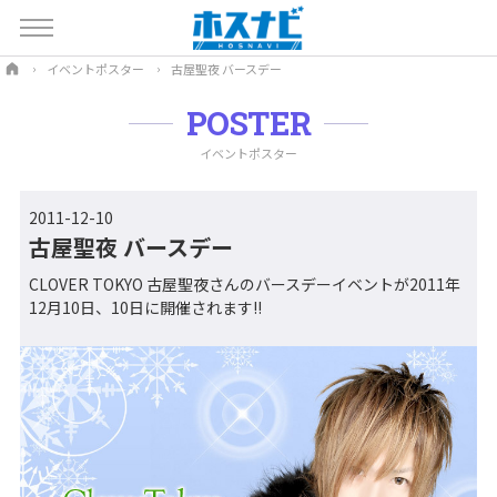
イベントポスター
古屋聖夜 バースデー
POSTER
イベントポスター
2011-12-10
古屋聖夜 バースデー
CLOVER TOKYO 古屋聖夜さんのバースデーイベントが2011年
12月10日、10日に開催されます!!