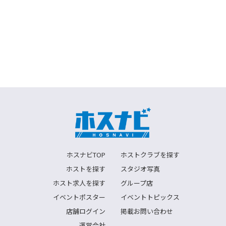
ホスナビTOP
ホストクラブを探す
ホストを探す
スタジオ写真
ホスト求人を探す
グループ店
イベントポスター
イベントトピックス
店舗ログイン
掲載お問い合わせ
運営会社