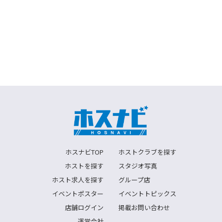
ホスナビTOP
ホストクラブを探す
ホストを探す
スタジオ写真
ホスト求人を探す
グループ店
イベントポスター
イベントトピックス
店舗ログイン
掲載お問い合わせ
運営会社