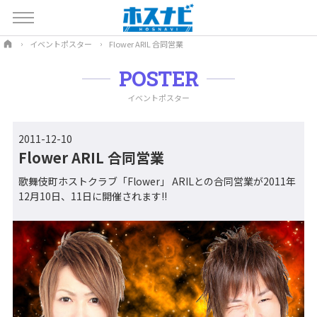
イベントポスター
Flower ARIL 合同営業
POSTER
イベントポスター
2011-12-10
Flower ARIL 合同営業
歌舞伎町ホストクラブ「Flower」 ARILとの合同営業が2011年
12月10日、11日に開催されます!!