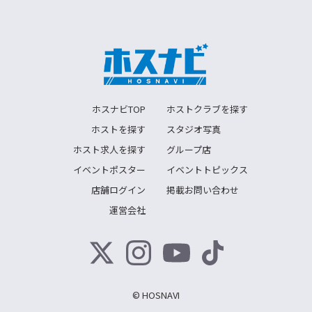
ホスナビTOP
ホストクラブを探す
ホストを探す
スタジオ写真
ホスト求人を探す
グループ店
イベントポスター
イベントトピックス
店舗ログイン
掲載お問い合わせ
運営会社
© HOSNAVI