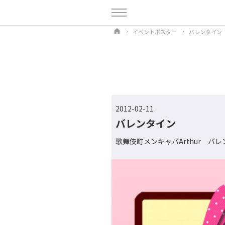
イベントポスター
バレンタイン
2012-02-11
バレンタイン
歌舞伎町メンキャバArthur バレ