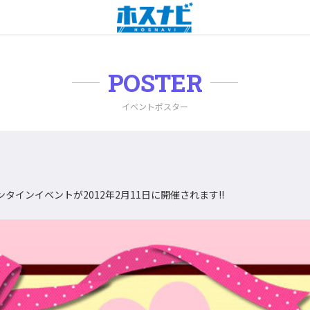
POSTER
イベントポスター
ンタインイベントが2012年2月11日に開催されます!!