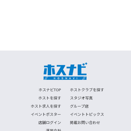
ホスナビTOP
ホストクラブを探す
ホストを探す
スタジオ写真
ホスト求人を探す
グループ店
イベントポスター
イベントトピックス
店舗ログイン
掲載お問い合わせ
運営会社