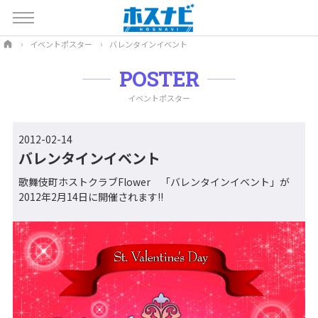
イベントポスター
バレンタインイベント
POSTER
イベントポスター
2012-02-14
バレンタインイベント
歌舞伎町ホストクラブFlower 「バレンタインイベント」が
2012年2月14日に開催されます!!