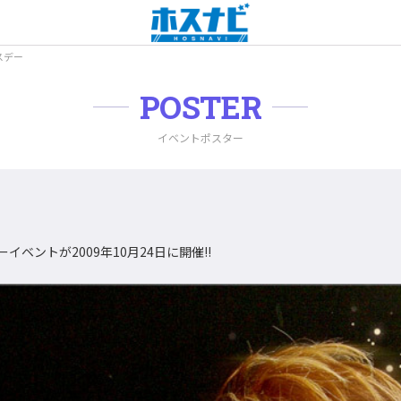
スデー
POSTER
イベントポスター
ーイベントが2009年10月24日に開催!!