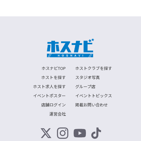
ホスナビTOP
ホストクラブを探す
ホストを探す
スタジオ写真
ホスト求人を探す
グループ店
イベントポスター
イベントトピックス
店舗ログイン
掲載お問い合わせ
運営会社