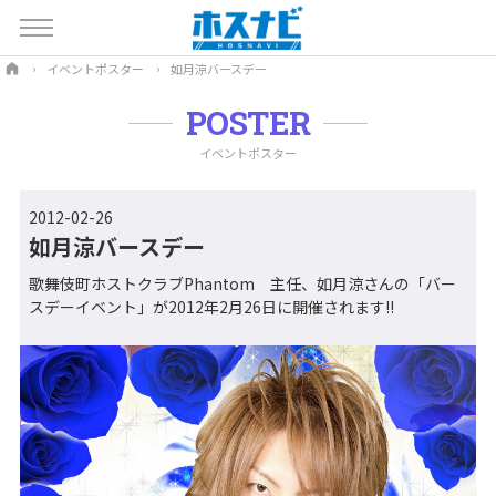
イベントポスター
如月涼バースデー
POSTER
イベントポスター
2012-02-26
如月涼バースデー
歌舞伎町ホストクラブPhantom 主任、如月涼さんの「バー
スデーイベント」が2012年2月26日に開催されます!!