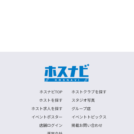
ホスナビTOP
ホストクラブを探す
ホストを探す
スタジオ写真
ホスト求人を探す
グループ店
イベントポスター
イベントトピックス
店舗ログイン
掲載お問い合わせ
運営会社