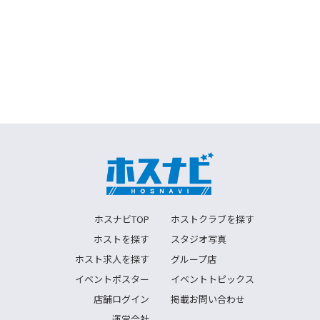
ホスナビTOP
ホストクラブを探す
ホストを探す
スタジオ写真
ホスト求人を探す
グループ店
イベントポスター
イベントトピックス
店舗ログイン
掲載お問い合わせ
運営会社