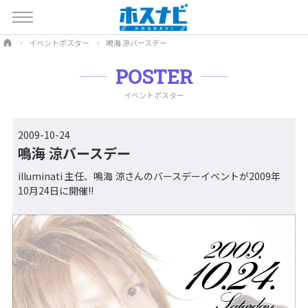
イベントポスター
鳴海 涼バースデー
POSTER
イベントポスター
2009-10-24
鳴海 涼バースデー
illuminati 主任、鳴海 涼さんのバースデーイベントが2009年
10月24日に開催!!