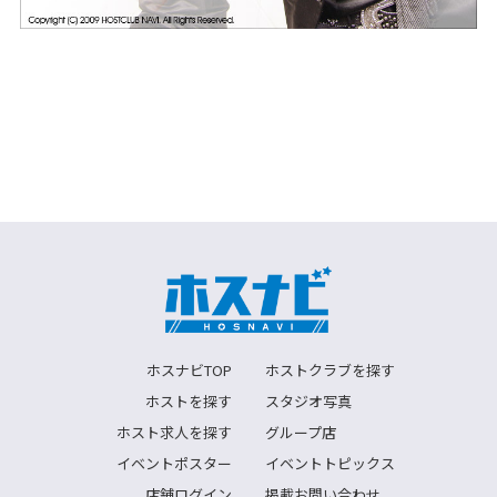
ホスナビTOP
ホストクラブを探す
ホストを探す
スタジオ写真
ホスト求人を探す
グループ店
イベントポスター
イベントトピックス
店舗ログイン
掲載お問い合わせ