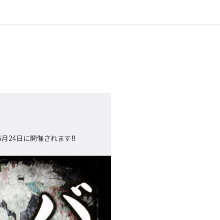
月24日に開催されます!!