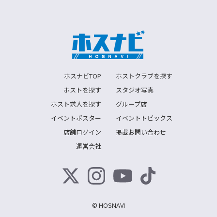
ホスナビTOP
ホストクラブを探す
ホストを探す
スタジオ写真
ホスト求人を探す
グループ店
イベントポスター
イベントトピックス
店舗ログイン
掲載お問い合わせ
運営会社
© HOSNAVI