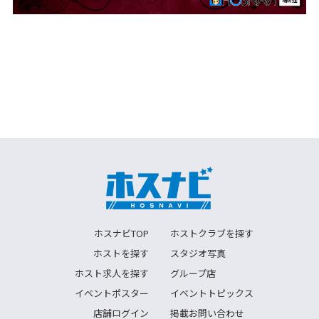
ホスナビTOP
ホストクラブを探す
ホストを探す
スタジオ写真
ホスト求人を探す
グループ店
イベントポスター
イベントトピックス
店舗ログイン
掲載お問い合わせ