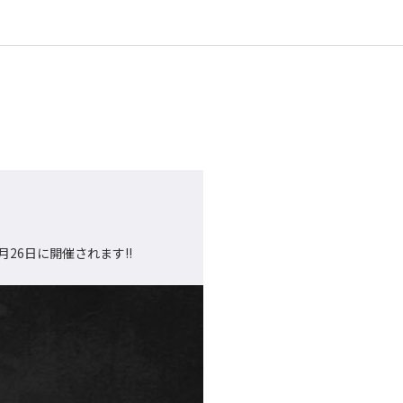
26日に開催されます!!