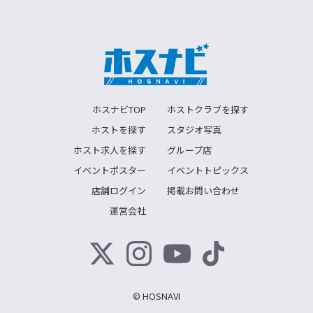
ホスナビTOP
ホストクラブを探す
ホストを探す
スタジオ写真
ホスト求人を探す
グループ店
イベントポスター
イベントトピックス
店舗ログイン
掲載お問い合わせ
運営会社
© HOSNAVI