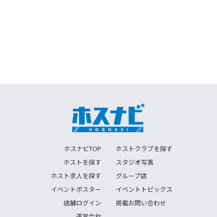
ホスナビTOP
ホストクラブを探す
ホストを探す
スタジオ写真
ホスト求人を探す
グループ店
イベントポスター
イベントトピックス
店舗ログイン
掲載お問い合わせ
運営会社