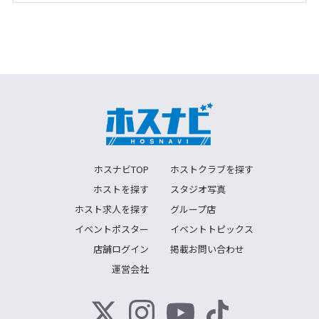
ホスナビTOP
ホストクラブを探す
ホストを探す
スタジオ写真
ホスト求人を探す
グループ店
イベントポスター
イベントトピックス
店舗ログイン
掲載お問い合わせ
運営会社