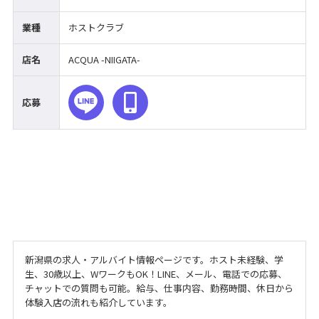
業種
ホストクラブ
店名
ACQUA -NIIGATA-
応募
新潟県の求人・アルバイト情報ページです。ホスト未経験、学
生、30歳以上、WワークもOK！LINE、メール、電話での応募、
チャットでの質問も可能。給与、仕事内容、勤務時間、休日から
体験入店の流れも紹介しています。