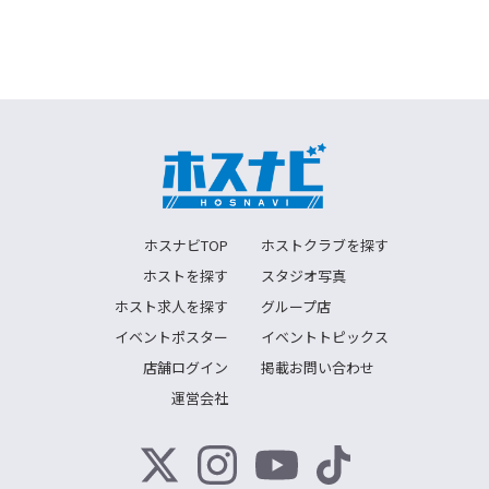
ホスナビTOP
ホストクラブを探す
ホストを探す
スタジオ写真
ホスト求人を探す
グループ店
イベントポスター
イベントトピックス
店舗ログイン
掲載お問い合わせ
運営会社