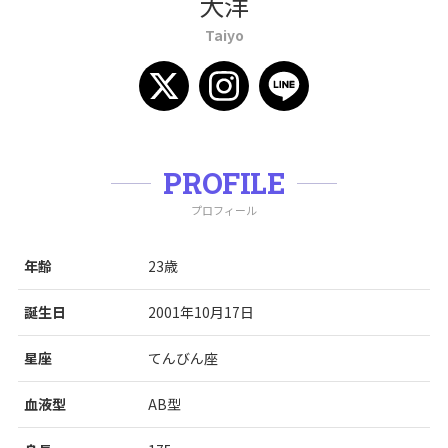
大洋
Taiyo
PROFILE
プロフィール
年齢
23歳
誕生日
2001年10月17日
星座
てんびん座
血液型
AB型