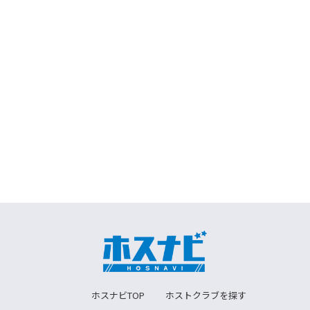
ホスナビTOP
ホストクラブを探す