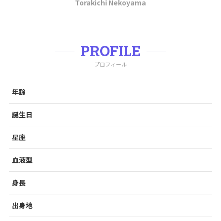
Torakichi Nekoyama
PROFILE
プロフィール
年齢
誕生日
星座
血液型
身長
出身地