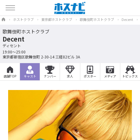
ホストクラブ
東京都ホストクラブ
歌舞伎町ホストクラブ
Decent
歌舞伎町ホストクラブ
Decent
ディセント
19:00～25:00
東京都新宿区歌舞伎町 2-30-14 三経82ビル 3A
店舗TOP
キャスト
ナンバー
求人
ポスター
メディア
トピックス