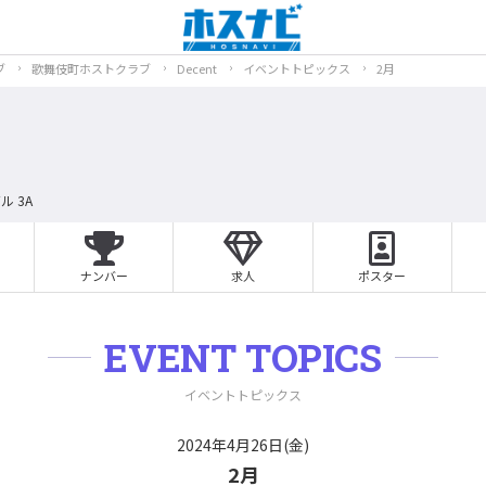
ブ
歌舞伎町ホストクラブ
Decent
イベントトピックス
2月
ル 3A
ナンバー
求人
ポスター
EVENT TOPICS
イベントトピックス
2024年4月26日(金)
2月