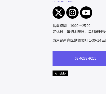
d-decent.com
営業時間 19:00～25:00
定休日 毎週木曜日、毎月締日後
東京都新宿区歌舞伎町 2-30-14
三
03-6233-9222
Ameblo