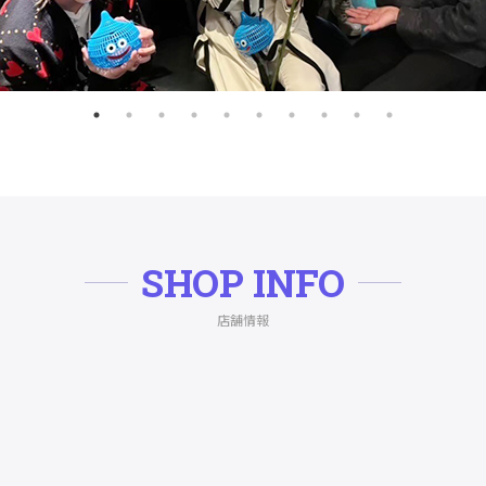
SHOP INFO
店舗情報