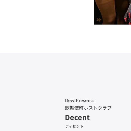
DewlPresents
歌舞伎町ホストクラブ
Decent
ディセント