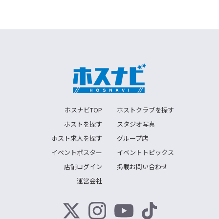
ホスナビTOP
ホストクラブを探す
ホストを探す
スタジオ写真
ホスト求人を探す
グループ店
イベントポスター
イベントトピックス
店舗ログイン
掲載お問い合わせ
運営会社