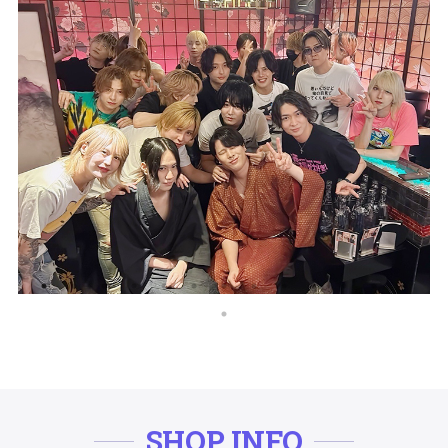
SHOP INFO