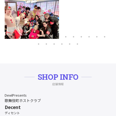
SHOP INFO
店舗情報
DewlPresents
歌舞伎町ホストクラブ
Decent
ディセント