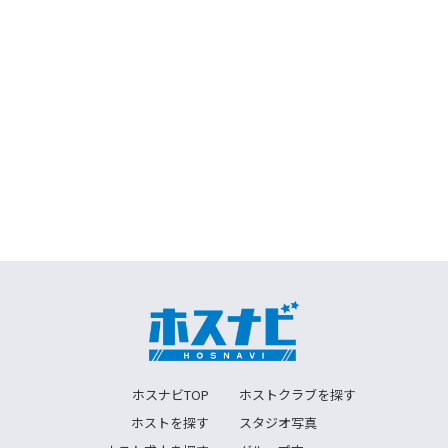
ホスナビTOP
ホストクラブを探す
ホストを探す
スタジオ写真