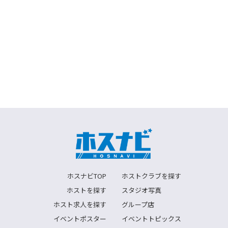
ホスナビTOP
ホストクラブを探す
ホストを探す
スタジオ写真
ホスト求人を探す
グループ店
イベントポスター
イベントトピックス