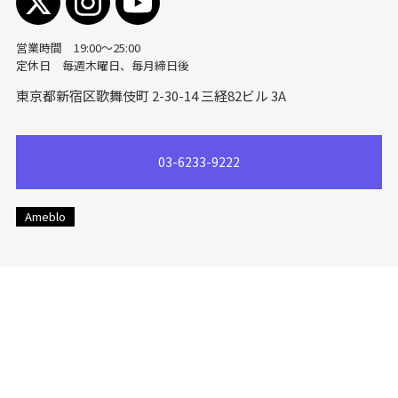
営業時間 19:00～25:00
定休日 毎週木曜日、毎月締日後
東京都新宿区歌舞伎町 2-30-14
三経82ビル 3A
03-6233-9222
Ameblo