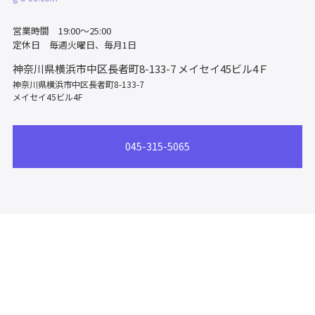
営業時間 19:00～25:00
定休日 毎週火曜日、毎月1日
神奈川県横浜市中区長者町8-133-7
メイセイ45ビル4Ｆ
神奈川県横浜市中区長者町8-133-7
メイセイ45ビル4F
045-315-5065