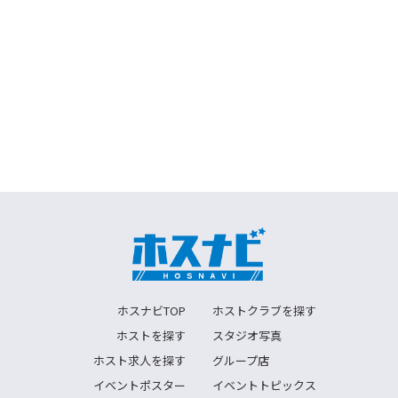
ホスナビTOP
ホストクラブを探す
ホストを探す
スタジオ写真
ホスト求人を探す
グループ店
イベントポスター
イベントトピックス