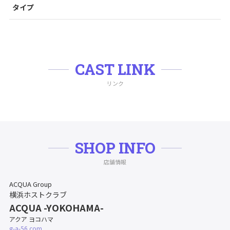
タイプ
CAST LINK
リンク
SHOP INFO
店舗情報
ACQUA Group
横浜ホストクラブ
ACQUA -YOKOHAMA-
アクア ヨコハマ
g-a-56.com