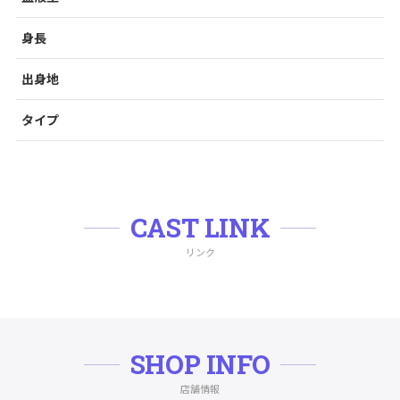
身長
出身地
タイプ
CAST LINK
リンク
SHOP INFO
店舗情報