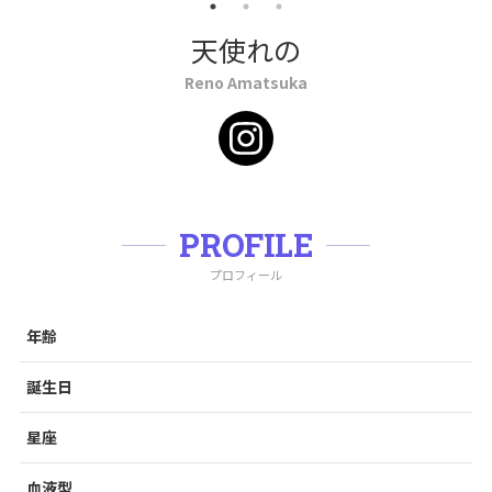
天使れの
Reno Amatsuka
PROFILE
プロフィール
年齢
誕生日
星座
血液型