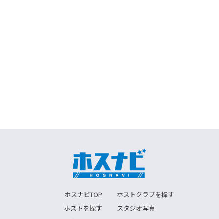
ホスナビTOP
ホストクラブを探す
ホストを探す
スタジオ写真