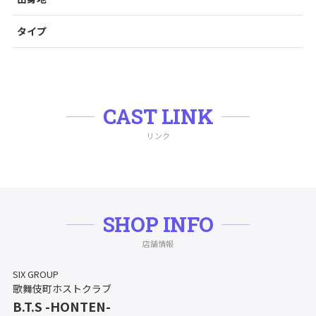
タイプ
CAST LINK
リンク
SHOP INFO
店舗情報
SIX GROUP
歌舞伎町ホストクラブ
B.T.S -HONTEN-