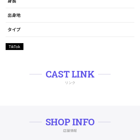
身長
出身地
タイプ
TikTok
CAST LINK
リンク
SHOP INFO
店舗情報