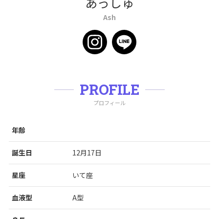
あっしゅ
Ash
PROFILE
プロフィール
年齢
誕生日
12月17日
星座
いて座
血液型
A型