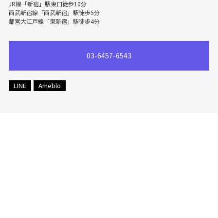
JR線「新宿」駅東口徒歩10分
西武新宿線「西武新宿」駅徒歩5分
都営大江戸線「東新宿」駅徒歩4分
03-6457-6543
LINE
Ameblo