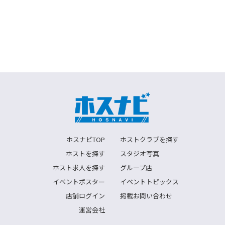
ホスナビTOP
ホストクラブを探す
ホストを探す
スタジオ写真
ホスト求人を探す
グループ店
イベントポスター
イベントトピックス
店舗ログイン
掲載お問い合わせ
運営会社