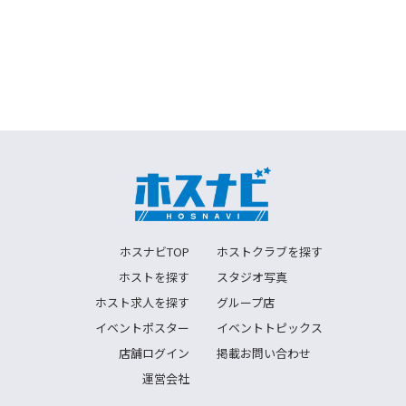
ホスナビTOP
ホストクラブを探す
ホストを探す
スタジオ写真
ホスト求人を探す
グループ店
イベントポスター
イベントトピックス
店舗ログイン
掲載お問い合わせ
運営会社