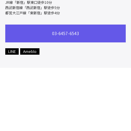
JR線「新宿」駅東口徒歩10分
西武新宿線「西武新宿」駅徒歩5分
都営大江戸線「東新宿」駅徒歩4分
03-6457-6543
LINE
Ameblo